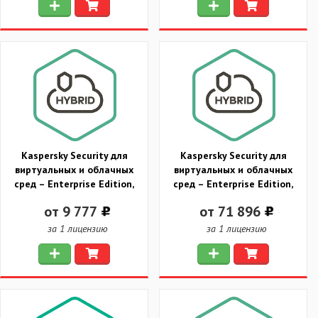
Kaspersky Security для
Kaspersky Security для
виртуальных и облачных
виртуальных и облачных
сред – Enterprise Edition,
сред – Enterprise Edition,
Server
CPU
от 9 777
от 71 896
за 1 лицензию
за 1 лицензию