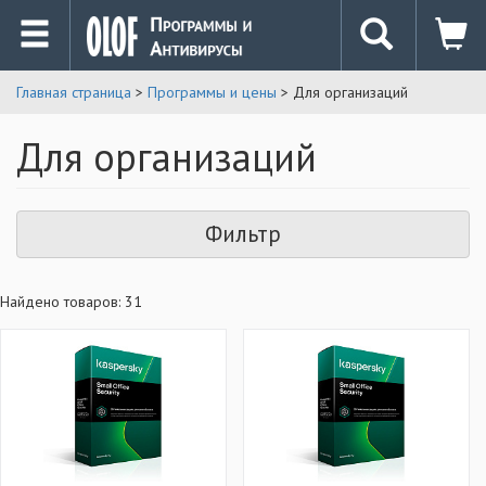
Главная страница
>
Программы и цены
> Для организаций
Для организаций
Фильтр
Найдено товаров: 31