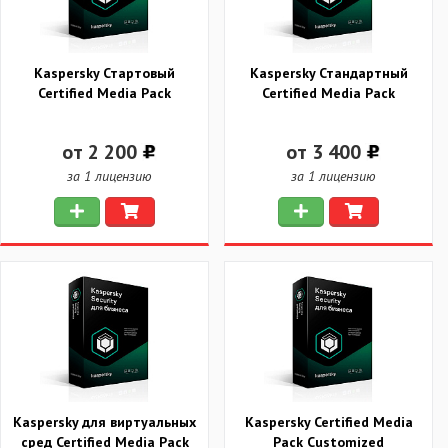
Kaspersky Стартовый
Kaspersky Стандартный
Certified Media Pack
Certified Media Pack
от 2 200
от 3 400
за 1 лицензию
за 1 лицензию
Kaspersky для виртуальных
Kaspersky Certified Media
сред Certified Media Pack
Pack Customized