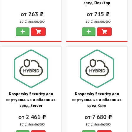
сред, Desktop
от 263
от 715
за 1 лицензию
за 1 лицензию
Kaspersky Security для
Kaspersky Security для
виртуальных и облачных
виртуальных и облачных
сред, Server
сред, Core
от 2 461
от 7 680
за 1 лицензию
за 1 лицензию