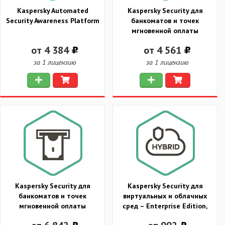
Kaspersky Automated
Kaspersky Security для
Security Awareness Platform
банкоматов и точек
мгновенной оплаты
от 4 384
от 4 561
за 1 лицензию
за 1 лицензию
Kaspersky Security для
Kaspersky Security для
банкоматов и точек
виртуальных и облачных
мгновенной оплаты
сред – Enterprise Edition,
Compliance Edition
Desktop