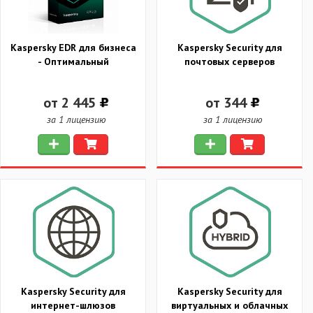
Kaspersky EDR для бизнеса
Kaspersky Security для
- Оптимальный
почтовых серверов
от 2 445
от 344
за 1 лицензию
за 1 лицензию
Kaspersky Security для
Kaspersky Security для
интернет-шлюзов
виртуальных и облачных