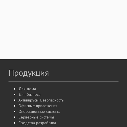
Продукция
Для дома
Для бизнеса
Антивирусы. Безопасность
Офисные приложения
Операционные системы
Серверные системы
Средства разработки