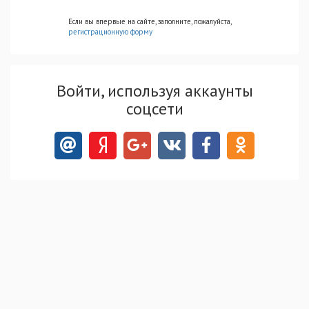
Если вы впервые на сайте, заполните, пожалуйста,
регистрационную форму
Войти, используя аккаунты
соцсети