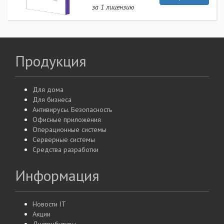
за 1 лицензию
Продукция
Для дома
Для бизнеса
Антивирусы. Безопасность
Офисные приложения
Операционные системы
Серверные системы
Средства разработки
Информация
Новости IT
Акции