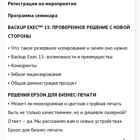
Регистрация на мероприятие
Программа семинара
BACKUP EXEC™ 15: ПРОВЕРЕННОЕ РЕШЕНИЕ С НОВОЙ
СТОРОНЫ
• Что такое резервное копирование и зачем оно нужно
• Backup Exec 15- возможности и преимущества
• Конкуренты
• Гибкое лицензирование
• Общая демонстрация продукт
РЕШЕНИЯ EPSON ДЛЯ БИЗНЕС-ПЕЧАТИ
• Может ли монохромная и цветная струйная печать
быть не только качественнее, но и дешевле лазерной?
Ответ – да. Мы расскажем вам о новых устройствах
Epson для бизнес-печати.