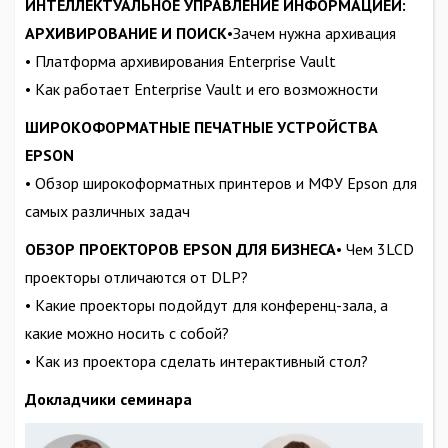
ИНТЕЛЛЕКТУАЛЬНОЕ УПРАВЛЕНИЕ ИНФОРМАЦИЕЙ:
АРХИВИРОВАНИЕ И ПОИСК
•Зачем нужна архивация
• Платформа архивирования Enterprise Vault
• Как работает Enterprise Vault и его возможности
ШИРОКОФОРМАТНЫЕ ПЕЧАТНЫЕ УСТРОЙСТВА
EPSON
• Обзор широкоформатных принтеров и МФУ Epson для
самых различных задач
ОБЗОР ПРОЕКТОРОВ EPSON ДЛЯ БИЗНЕСА
• Чем 3LCD
проекторы отличаются от DLP?
• Какие проекторы подойдут для конференц-зала, а
какие можно носить с собой?
• Как из проектора сделать интерактивный стол?
Докладчики семинара