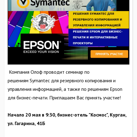
Компания Олоф проводит семинар по
решениям Symantec для резервного копирования и
управления информацией, а также по решениям Epson
для бизнес-печати. Приглашаем Вас принять участие!
Начало 20 мая в 9:30, бизнес-отель "Космос", Курган,
ул. Гагарина, 41Б