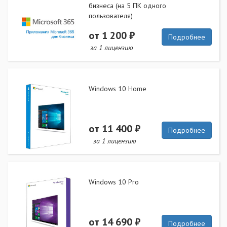
бизнеса (на 5 ПК одного
пользователя)
от 1 200 ₽
Подробнее
за 1 лицензию
Windows 10 Home
от 11 400 ₽
Подробнее
за 1 лицензию
Windows 10 Pro
от 14 690 ₽
Подробнее