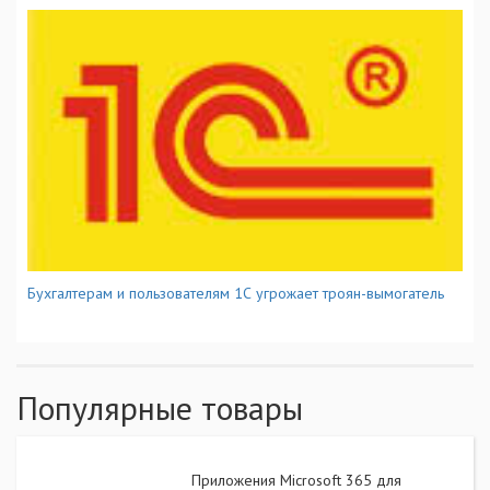
Бухгалтерам и пользователям 1С угрожает троян-вымогатель
Популярные товары
Приложения Microsoft 365 для