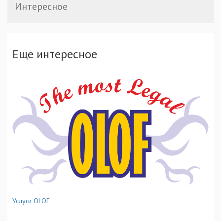
Интересное
Еще интересное
Услуги OLOF